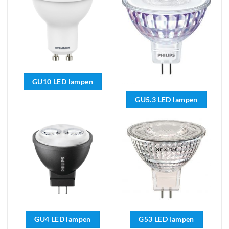
GU10 LED lampen
GU5.3 LED lampen
GU4 LED lampen
G53 LED lampen