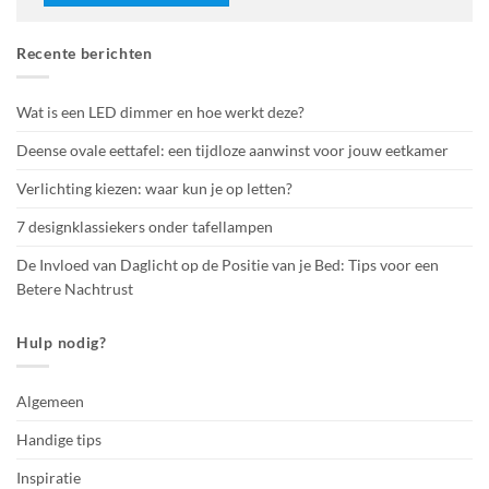
Recente berichten
Wat is een LED dimmer en hoe werkt deze?
Deense ovale eettafel: een tijdloze aanwinst voor jouw eetkamer
Verlichting kiezen: waar kun je op letten?
7 designklassiekers onder tafellampen
De Invloed van Daglicht op de Positie van je Bed: Tips voor een
Betere Nachtrust
Hulp nodig?
Algemeen
Handige tips
Inspiratie