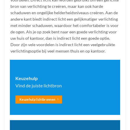
bron van verlichting te creëren, maar kan ook harde
schaduwen en ongelijke helderheidsniveaus creëren. Aan de
andere kant biedt indirect licht een gelijkmatiger verlichting
met minder schaduwen, waardoor het comfortabeler is voor
de ogen. Als je op zoek bent naar een goede verlichting voor
uw huis of kantoor, dan is indirect licht een goede optie.
Door zijn vele voordelen is indirect licht een veelgebruikte
verlichtingsoptie bij veel mensen thuis en op kantoor.
Keuzehulp
Vind de juiste lichtbron
Keuzehulp lichtbronnen