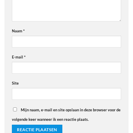
Naam
*
E-mail
*
Site
Mijn naam, e-mail en site opslaan in deze browser voor de
volgende keer wanneer ik een reactie plaats.