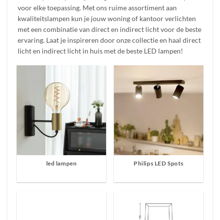
voor elke toepassing. Met ons ruime assortiment aan
kwaliteitslampen kun je jouw woning of kantoor verlichten
met een combinatie van direct en indirect licht voor de beste
ervaring. Laat je inspireren door onze collectie en haal direct
licht en indirect licht in huis met de beste LED lampen!
led lampen
Philips LED Spots