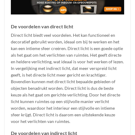
De voordelen van direct licht
Direct licht biedt veel voordelen. Het kan functioneel en
decoratief gebruikt worden, ideaal om bij te werken en het
kan een intieme sfeer creëren. Direct licht is een goede optie
als het gaat om het verlichten van ruimtes. Het geeft directe
en heldere verlichting, wat ideaal is voor het werken of lezen.
In vergelijking met indirect licht, dat meer verspreid licht
geeft, is het directe licht meer gericht en krachtiger.
Bovendien kunnen met direct licht bepaalde gebieden of
objecten benadrukt worden. Direct licht is dus de beste
keuze als het gaat om gerichte verlichting. Door het directe
licht kunnen ruimtes op een stijlvolle manier verlicht
worden, waardoor het interieur een stijlvolle en intieme
sfeer krijgt. Direct licht is daarom een uitstekende keuze
voor het verlichten van ruimtes.
De voordelen van indirect licht