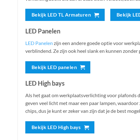
Bekijk LED TL Armaturen
Bekijk LE
LED Panelen
LED Panelen
zijn een andere goede optie voor werkplaa
verblindend. Ze zijn ook heel slank en kunnen zonde
Bekijk LED panelen
LED High bays
Als het gaat om werkplaatsverlichting voor plafonds di
geven veel licht met maar een paar lampen, waardoor z
chips, dus je kunt er zeker van zijn dat je de best mogeli
Bekijk LED High bays