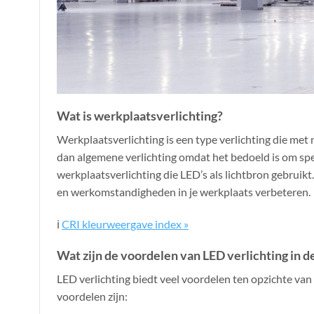
Wat is werkplaatsverlichting?
Werkplaatsverlichting is een type verlichting die met
dan algemene verlichting omdat het bedoeld is om spec
werkplaatsverlichting die LED’s als lichtbron gebruik
en werkomstandigheden in je werkplaats verbeteren.
ℹ️
CRI kleurweergave index »
Wat zijn de voordelen van LED verlichting in 
LED verlichting biedt veel voordelen ten opzichte van
voordelen zijn: