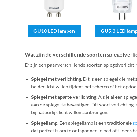
GU10 LED lampen
GU5.3 LED lam
Wat zijn de verschillende soorten spiegelverli
Er zijn een paar verschillende soorten spiegelverlichtin
Spiegel met verlichting
. Dit is een spiegel die met
helder licht willen tijdens het scheren of het opdo
Spiegel met aparte verlichting
. Als je al een spie
aan de spiegel te bevestigen. Dit soort verlichtin
bij natuurlijk licht willen aanbrengen.
Spiegellamp
. Een spiegellamp is een traditionele
s
dat perfect is om te ontspannen in bad of tijdens 